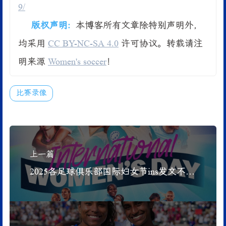
9/
版权声明:
本博客所有文章除特别声明外，
均采用
CC BY-NC-SA 4.0
许可协议。转载请注
明来源
Women's soccer
！
比赛录像
上一篇
2025各足球俱乐部国际妇女节ins发文不完
全统计